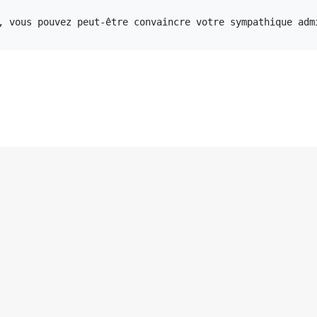
, vous pouvez peut-être convaincre votre sympathique admi